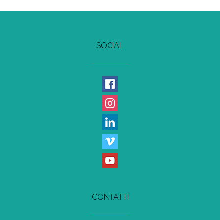
SOCIAL
CONTATTI