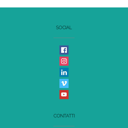
SOCIAL
CONTATTI