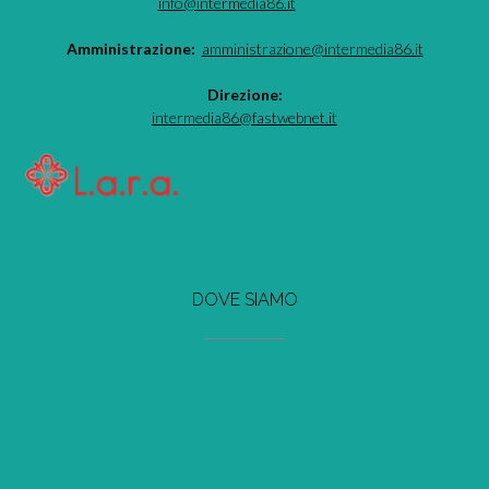
info@intermedia86.it
Amministrazione:
amministrazione@intermedia86.it
Direzione:
intermedia86@fastwebnet.it
DOVE SIAMO