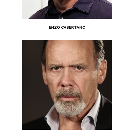
ENZO CASERTANO