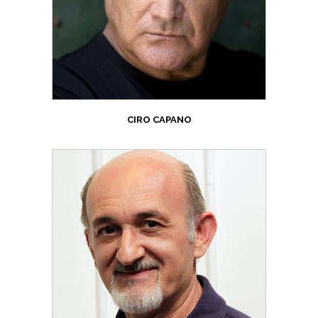
CIRO CAPANO