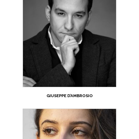
GIUSEPPE D’AMBROSIO