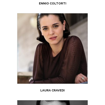
ENNIO COLTORTI
LAURA CRAVEDI