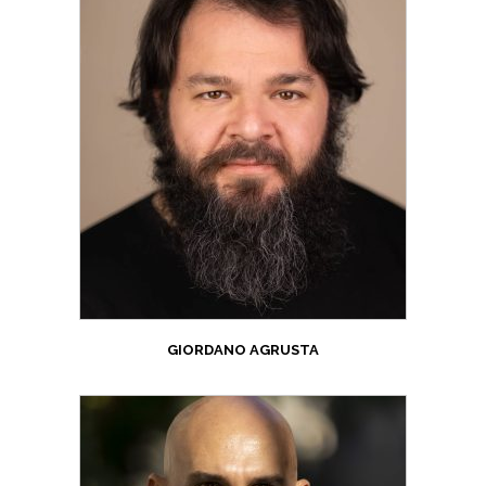
GIORDANO AGRUSTA