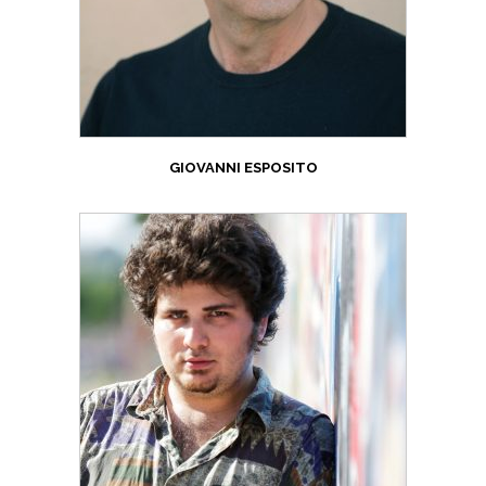
GIOVANNI ESPOSITO