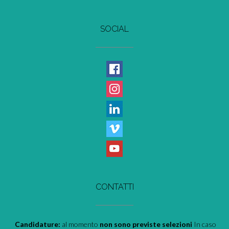
SOCIAL
CONTATTI
Candidature:
al momento
non sono previste selezioni
In caso