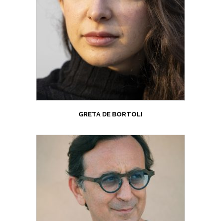
GRETA DE BORTOLI