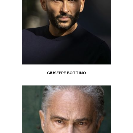
GIUSEPPE BOTTINO