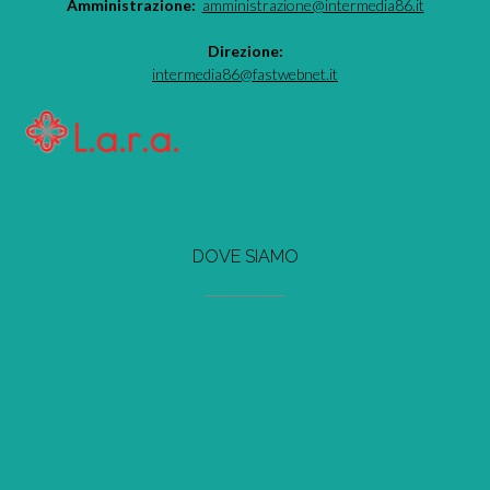
Amministrazione:
amministrazione@intermedia86.it
Direzione:
intermedia86@fastwebnet.it
DOVE SIAMO