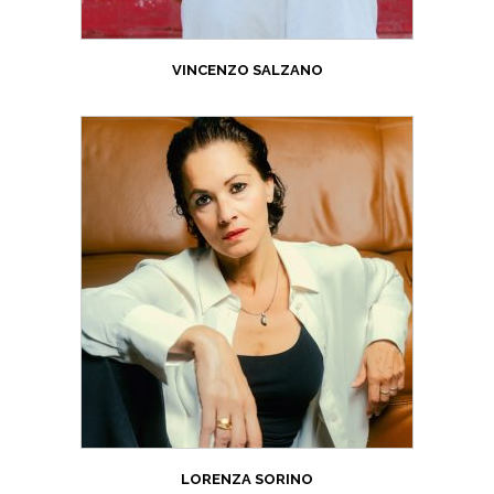
VINCENZO SALZANO
LORENZA SORINO