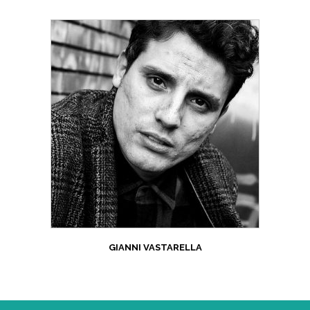
GIANNI VASTARELLA