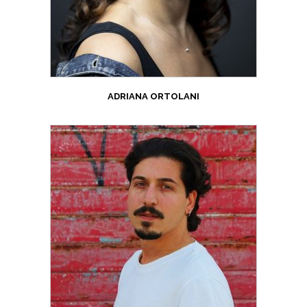
ADRIANA ORTOLANI