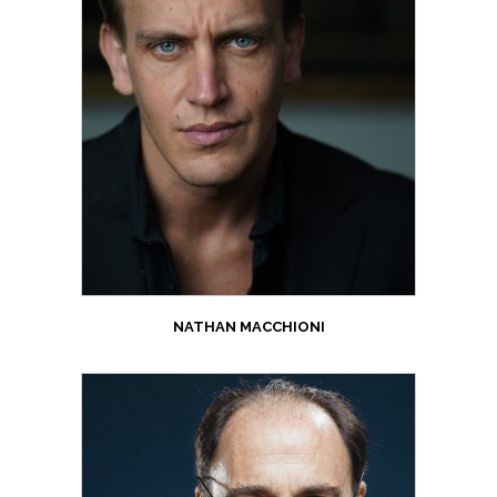
NATHAN MACCHIONI