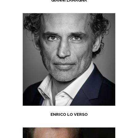
GIANNI LAMAGNA
ENRICO LO VERSO