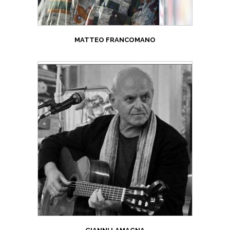
MATTEO FRANCOMANO