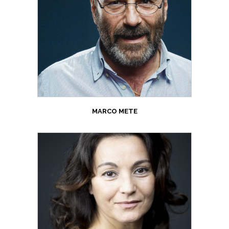
MARCO METE