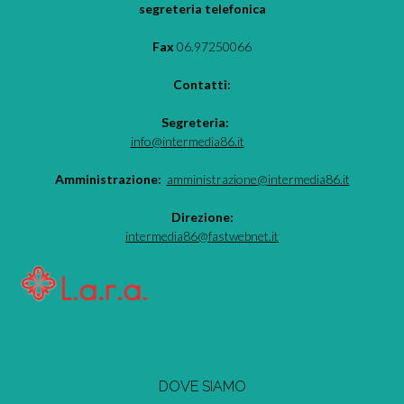
segreteria telefonica
Fax
06.97250066
Contatti:
Segreteria:
info@intermedia86.it
Amministrazione:
amministrazione@intermedia86.it
Direzione:
intermedia86@fastwebnet.it
DOVE SIAMO