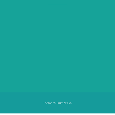
Theme by
Out the Box