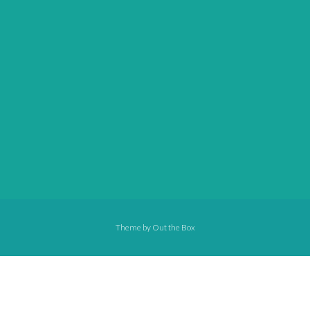
Theme by
Out the Box