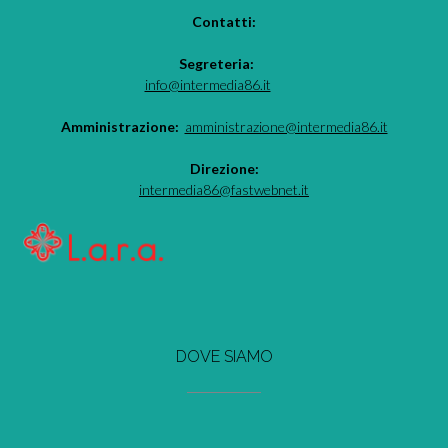
Contatti:
Segreteria:
info@intermedia86.it
Amministrazione:
amministrazione@intermedia86.it
Direzione:
intermedia86@fastwebnet.it
DOVE SIAMO