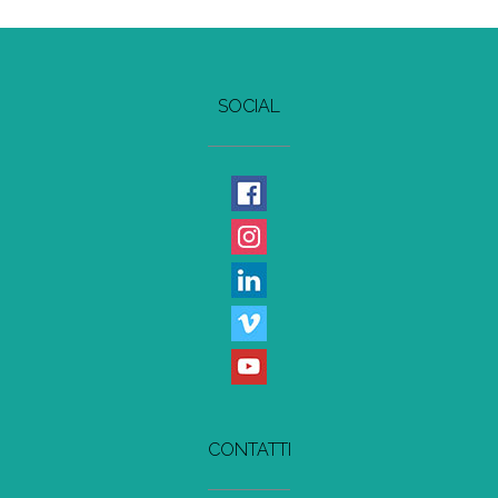
SOCIAL
CONTATTI