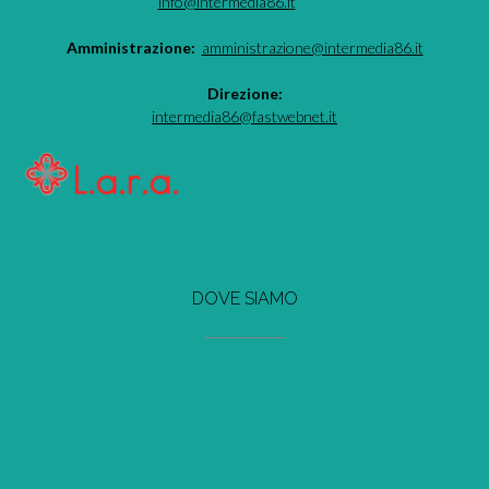
info@intermedia86.it
Amministrazione:
amministrazione@intermedia86.it
Direzione:
intermedia86@fastwebnet.it
DOVE SIAMO