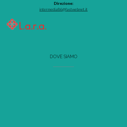
Direzione:
intermedia86@fastwebnet.it
DOVE SIAMO