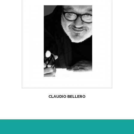
CLAUDIO BELLERO