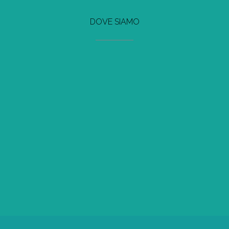
DOVE SIAMO