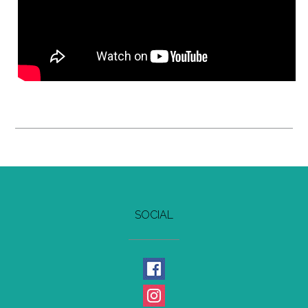
SOCIAL