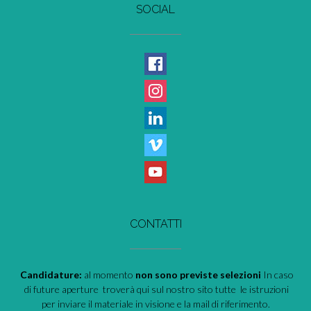
SOCIAL
CONTATTI
Candidature:
al momento
non sono previste selezioni
In caso
di future aperture troverà qui sul nostro sito tutte le istruzioni
per inviare il materiale in visione e la mail di riferimento.