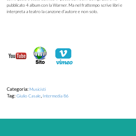
pubblicato 4 album con la Warner. Ma nel frattempo scrive libri e
interpreta a teatro la canzone d’autore e non solo.
Categoria:
Musicisti
Tag:
,
Giulio Casale
Intermedia 86