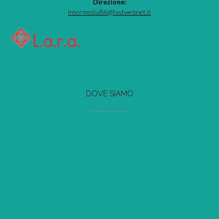
Direzione:
intermedia86@fastwebnet.it
DOVE SIAMO