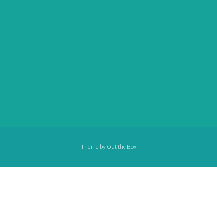
Theme by
Out the Box