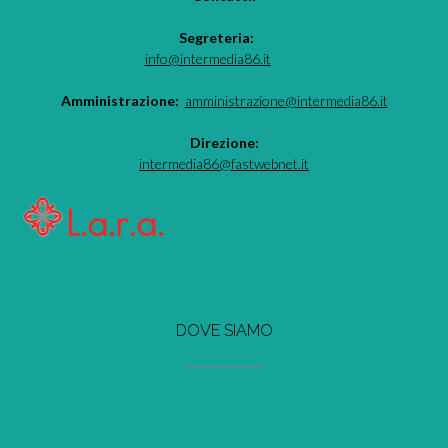
Segreteria:
info@intermedia86.it
Amministrazione:
amministrazione@intermedia86.it
Direzione:
intermedia86@fastwebnet.it
DOVE SIAMO