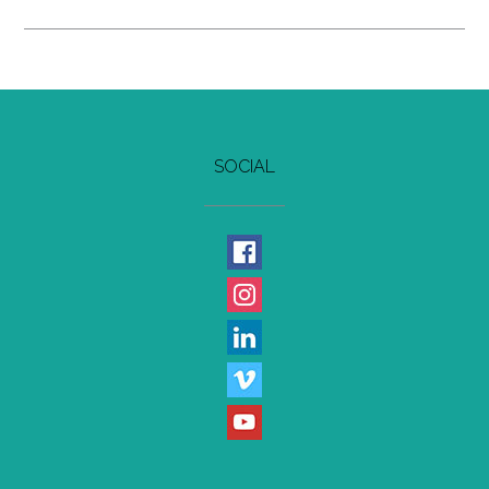
SOCIAL