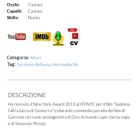
Occhi:
Castani
Capelli:
Castani
Skills:
Nuoto
Categoria:
Attori
Tag:
,
Germano Bellavia
Intermedia 86
DESCRIZIONE
Ha ricevuto il New York Award 2013 al IFFNYC per il film “Sodoma
l’altra faccia di Gomorra” esilarante commedia parodia del film di
Garrone nel ruolo protagonista di Don Armando capo clan la regia
è di Vincenzo Pirozzi.