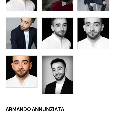
ARMANDO ANNUNZIATA