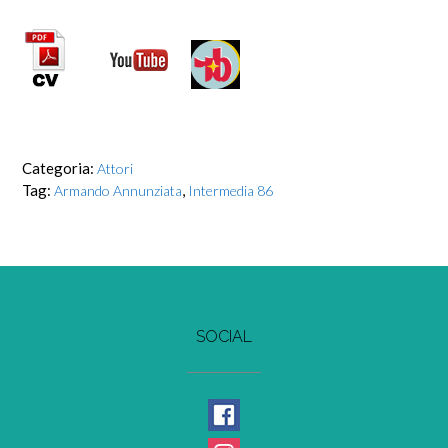
Categoria:
Attori
Tag:
,
Armando Annunziata
Intermedia 86
SOCIAL