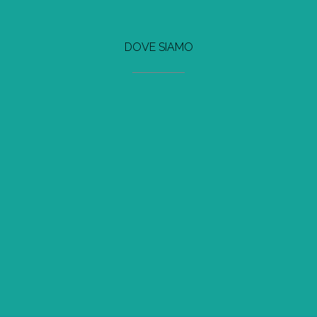
DOVE SIAMO