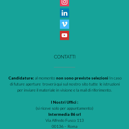
CONTATTI
Candidature:
al momento
non sono previste selezioni
In caso
di future aperture troverà qui sul nostro sito tutte le istruzioni
per inviare il materiale in visione e la mail di riferimento.
I Nostri Uffici :
(si riceve solo per appuntamento)
Intermedia 86 srl
Via Alfredo Fusco 113
00136 – Roma