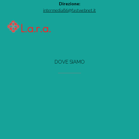
Direzione:
intermedia86@fastwebnet.it
DOVE SIAMO