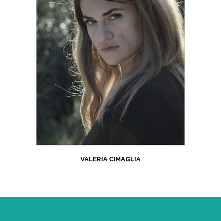
VALERIA CIMAGLIA