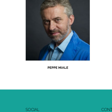
PEPPE MIALE
SOCIAL
CONT