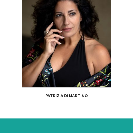
PATRIZIA DI MARTINO