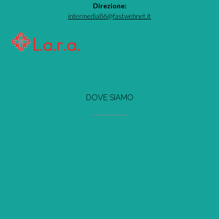
Direzione:
intermedia86@fastwebnet.it
DOVE SIAMO