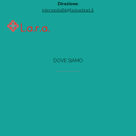
Direzione:
intermedia86@fastwebnet.it
DOVE SIAMO