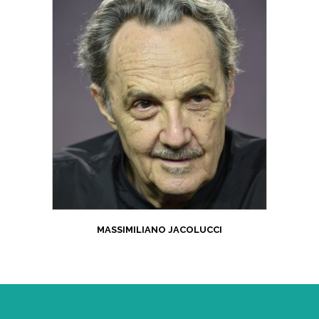
MASSIMILIANO JACOLUCCI