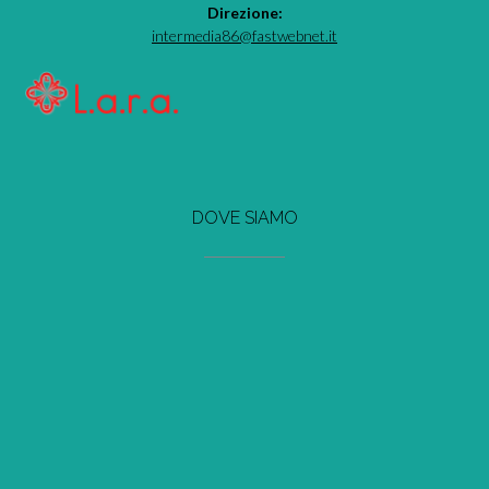
Direzione:
intermedia86@fastwebnet.it
DOVE SIAMO