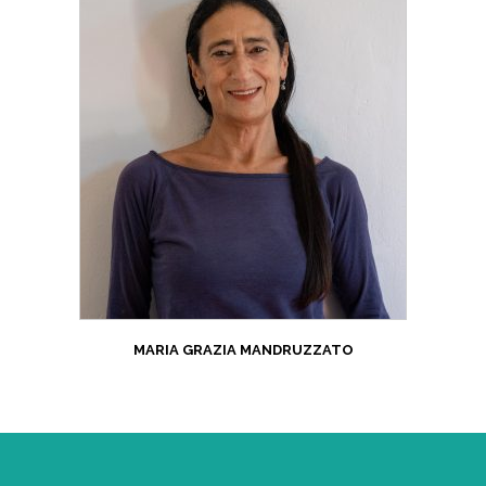
MARIA GRAZIA MANDRUZZATO