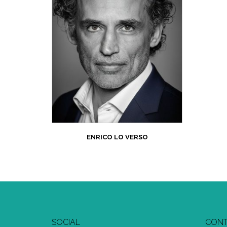
ENRICO LO VERSO
SOCIAL
CONT