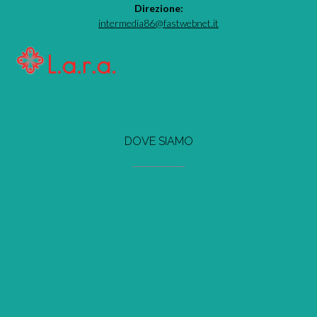
Direzione:
intermedia86@fastwebnet.it
DOVE SIAMO