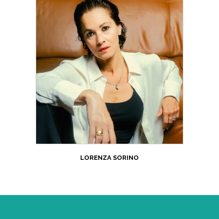
LORENZA SORINO