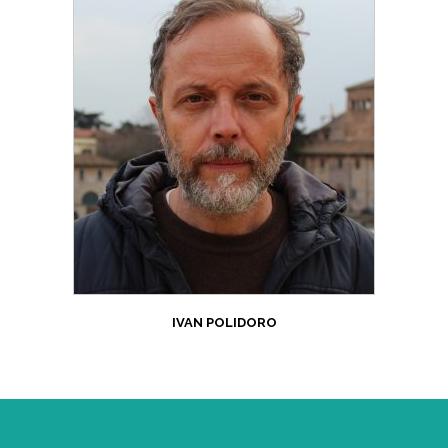
IVAN POLIDORO