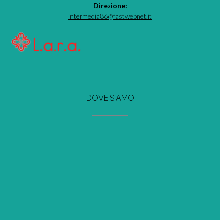
Direzione:
intermedia86@fastwebnet.it
DOVE SIAMO