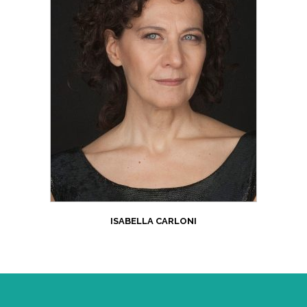
ISABELLA CARLONI