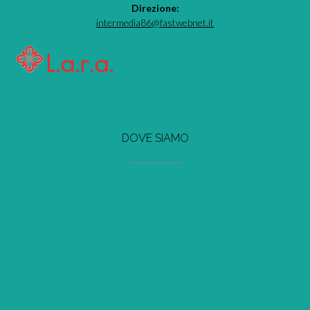
Direzione:
intermedia86@fastwebnet.it
DOVE SIAMO