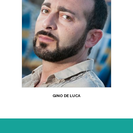
GINO DE LUCA