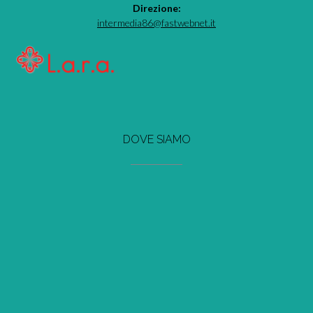
Direzione:
intermedia86@fastwebnet.it
DOVE SIAMO