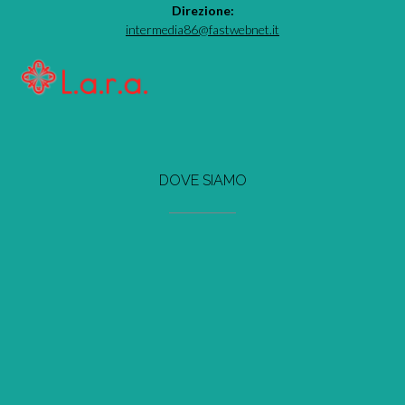
Direzione:
intermedia86@fastwebnet.it
DOVE SIAMO