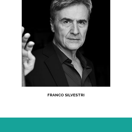
FRANCO SILVESTRI