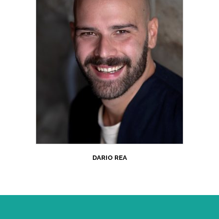
DARIO REA