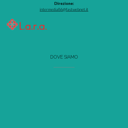
Direzione:
intermedia86@fastwebnet.it
DOVE SIAMO