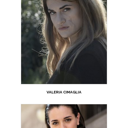
VALERIA CIMAGLIA