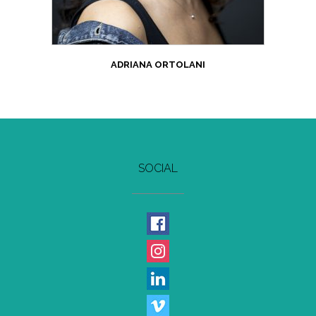
ADRIANA ORTOLANI
SOCIAL