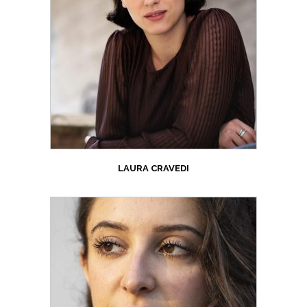
LAURA CRAVEDI