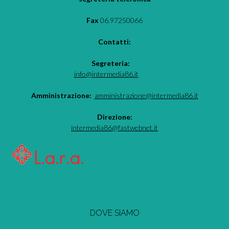
Fax
06.97250066
Contatti:
Segreteria:
info@intermedia86.it
Amministrazione:
amministrazione@intermedia86.it
Direzione:
intermedia86@fastwebnet.it
DOVE SIAMO