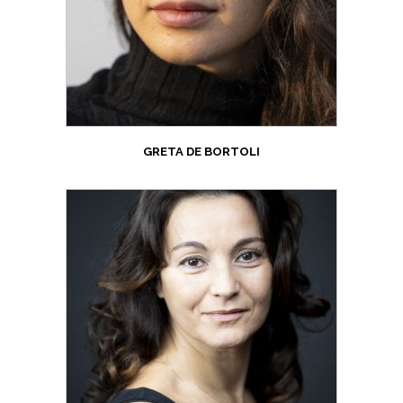
GRETA DE BORTOLI