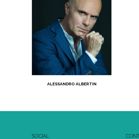
ALESSANDRO ALBERTIN
SOCIAL
CONT