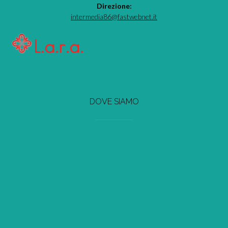
Direzione:
intermedia86@fastwebnet.it
DOVE SIAMO