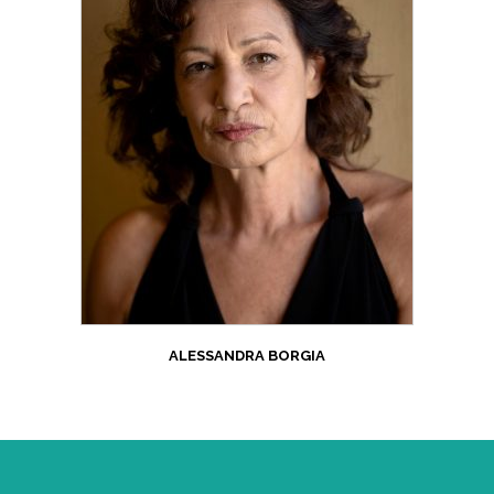
ALESSANDRA BORGIA