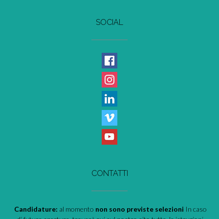
SOCIAL
CONTATTI
Candidature:
al momento
non sono previste selezioni
In caso