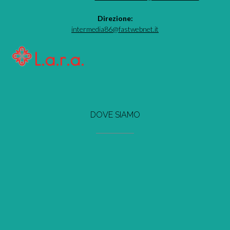
Direzione:
intermedia86@fastwebnet.it
DOVE SIAMO