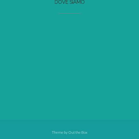
DOVE SIAMO
Theme by
Out the Box