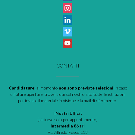
CONTATTI
Candidature:
al momento
non sono previste selezioni
In caso
di future aperture troverà qui sul nostro sito tutte le istruzioni
per inviare il materiale in visione e la mail di riferimento.
I Nostri Uffici :
(si riceve solo per appuntamento)
Intermedia 86 srl
Via Alfredo Fusco 113