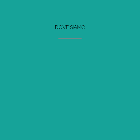
DOVE SIAMO