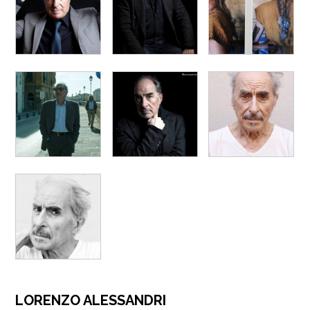
LORENZO ALESSANDRI