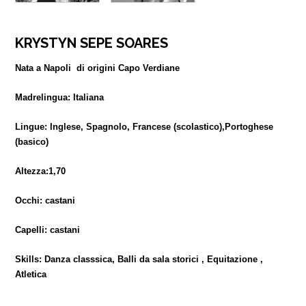
KRYSTYN SEPE SOARES
Nata a Napoli di origini Capo Verdiane
Madrelingua: Italiana
Lingue: Inglese, Spagnolo, Francese (scolastico),Portoghese
(basico)
Altezza:1,70
Occhi: castani
Capelli: castani
Skills: Danza classsica, Balli da sala storici , Equitazione ,
Atletica