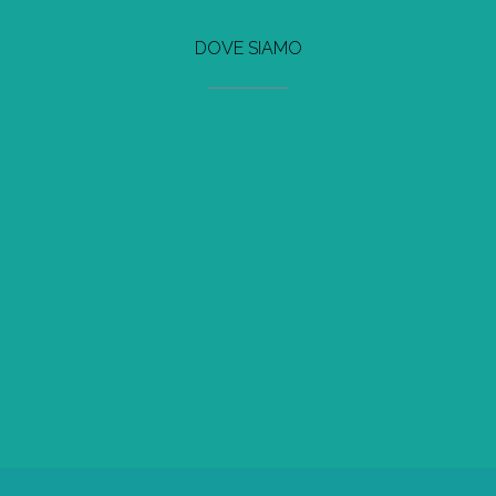
DOVE SIAMO