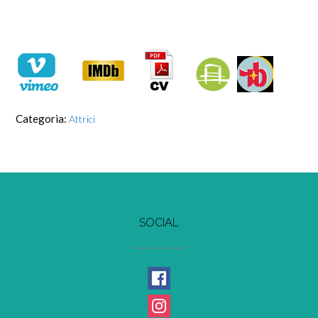
Categoria:
Attrici
SOCIAL